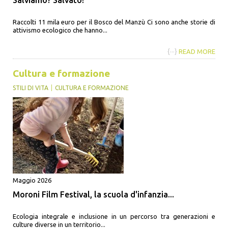
Salviamo? Salvato!
Raccolti 11 mila euro per il Bosco del Manzù Ci sono anche storie di
attivismo ecologico che hanno...
{···}
READ MORE
Cultura e formazione
STILI DI VITA
CULTURA E FORMAZIONE
Maggio 2026
Moroni Film Festival, la scuola d'infanzia...
Ecologia integrale e inclusione in un percorso tra generazioni e
culture diverse in un territorio...