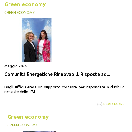
Green economy
GREEN ECONOMY
Maggio 2026
Comunità Energetiche Rinnovabili. Risposte ad...
Dagli uffici Ceress un supporto costante per rispondere a dubbi o
richieste delle 174...
{···}
READ MORE
Green economy
GREEN ECONOMY