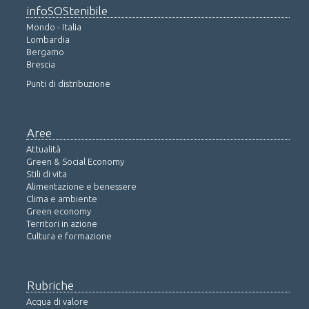
infoSOStenibile
Mondo - Italia
Lombardia
Bergamo
Brescia
Punti di distribuzione
Aree
Attualità
Green & Social Economy
Stili di vita
Alimentazione e benessere
Clima e ambiente
Green economy
Territori in azione
Cultura e formazione
Rubriche
Acqua di valore