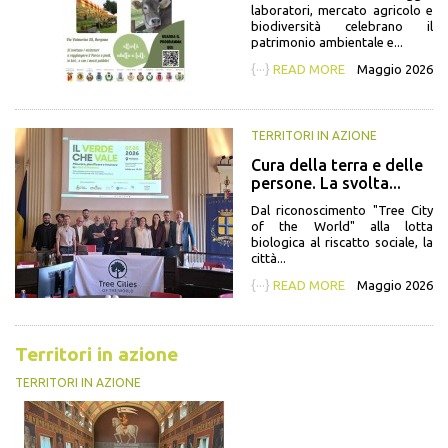
laboratori, mercato agricolo e
biodiversità celebrano il
patrimonio ambientale e...
{···}
READ MORE
Maggio 2026
TERRITORI IN AZIONE
Cura della terra e delle
persone. La svolta...
Dal riconoscimento "Tree City
of the World" alla lotta
biologica al riscatto sociale, la
città...
{···}
READ MORE
Maggio 2026
Territori in azione
TERRITORI IN AZIONE