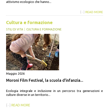
attivismo ecologico che hanno...
{···}
READ MORE
Cultura e formazione
STILI DI VITA
CULTURA E FORMAZIONE
Maggio 2026
Moroni Film Festival, la scuola d'infanzia...
Ecologia integrale e inclusione in un percorso tra generazioni e
culture diverse in un territorio...
{···}
READ MORE