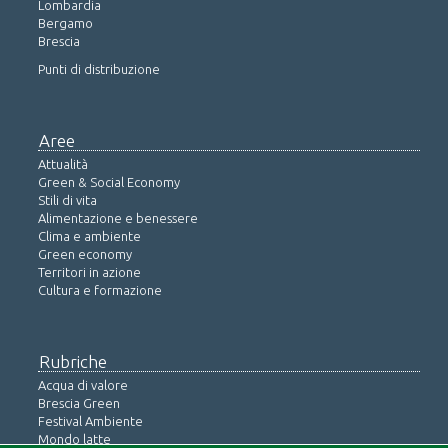
Lombardia
Bergamo
Brescia
Punti di distribuzione
Aree
Attualità
Green & Social Economy
Stili di vita
Alimentazione e benessere
Clima e ambiente
Green economy
Territori in azione
Cultura e formazione
Rubriche
Acqua di valore
Brescia Green
Festival Ambiente
Mondo latte