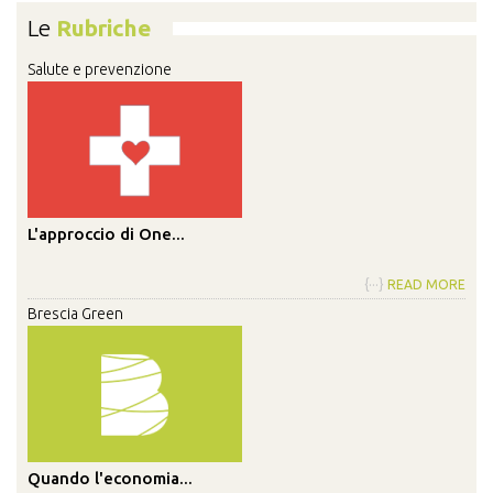
Le
Rubriche
Salute e prevenzione
L'approccio di One...
{···}
READ MORE
Brescia Green
Quando l'economia...