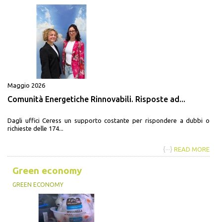
Maggio 2026
Comunità Energetiche Rinnovabili. Risposte ad...
Dagli uffici Ceress un supporto costante per rispondere a dubbi o
richieste delle 174...
{···}
READ MORE
Green economy
GREEN ECONOMY