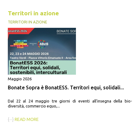
Territori in azione
TERRITORI IN AZIONE
Maggio 2026
Bonate Sopra è BonatESS. Territori equi, solidali...
Dal 22 al 24 maggio tre giorni di eventi all’insegna della bio-
diversità, commercio equo,...
{···}
READ MORE