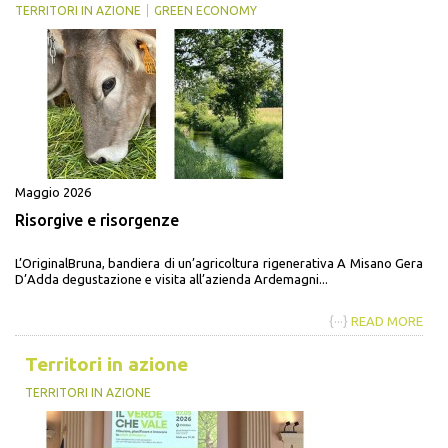
TERRITORI IN AZIONE
GREEN ECONOMY
Maggio 2026
Risorgive e risorgenze
L’OriginalBruna, bandiera di un’agricoltura rigenerativa A Misano Gera
D’Adda degustazione e visita all’azienda Ardemagni...
{···}
READ MORE
Territori in azione
TERRITORI IN AZIONE