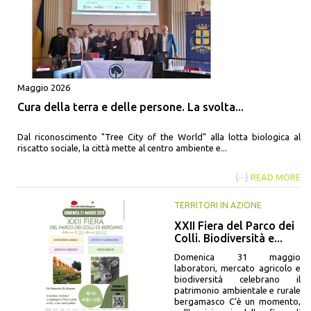
Maggio 2026
Cura della terra e delle persone. La svolta...
Dal riconoscimento "Tree City of the World" alla lotta biologica al
riscatto sociale, la città mette al centro ambiente e...
{···}
READ MORE
TERRITORI IN AZIONE
XXII Fiera del Parco dei
Colli. Biodiversità e...
Domenica 31 maggio
laboratori, mercato agricolo e
biodiversità celebrano il
patrimonio ambientale e rurale
bergamasco C’è un momento,