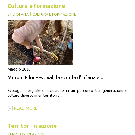
Cultura e formazione
STILI DI VITA
CULTURA E FORMAZIONE
Maggio 2026
Moroni Film Festival, la scuola d'infanzia...
Ecologia integrale e inclusione in un percorso tra generazioni e
culture diverse in un territorio...
{···}
READ MORE
Territori in azione
TERRITORI IN AZIONE