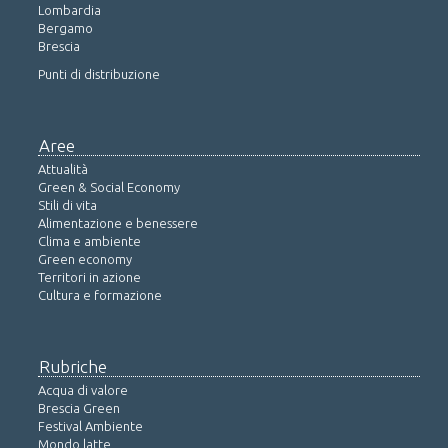
Lombardia
Bergamo
Brescia
Punti di distribuzione
Aree
Attualità
Green & Social Economy
Stili di vita
Alimentazione e benessere
Clima e ambiente
Green economy
Territori in azione
Cultura e formazione
Rubriche
Acqua di valore
Brescia Green
Festival Ambiente
Mondo latte