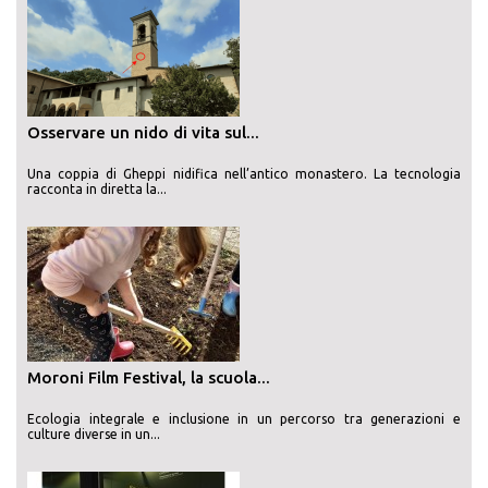
Osservare un nido di vita sul...
Una coppia di Gheppi nidifica nell’antico monastero. La tecnologia
racconta in diretta la...
Moroni Film Festival, la scuola...
Ecologia integrale e inclusione in un percorso tra generazioni e
culture diverse in un...