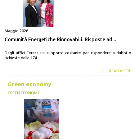
Maggio 2026
Comunità Energetiche Rinnovabili. Risposte ad...
Dagli uffici Ceress un supporto costante per rispondere a dubbi o
richieste delle 174...
{···}
READ MORE
Green economy
GREEN ECONOMY