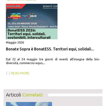
Maggio 2026
Bonate Sopra è BonatESS. Territori equi, solidali...
Dal 22 al 24 maggio tre giorni di eventi all’insegna della bio-
diversità, commercio equo,...
{···}
READ MORE
Articoli
Correlati