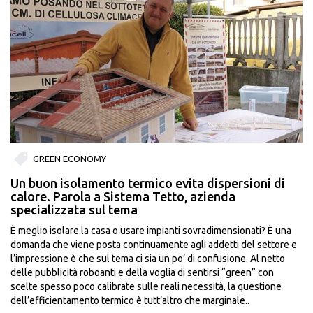
GREEN ECONOMY
Un buon isolamento termico evita dispersioni di
calore. Parola a Sistema Tetto, azienda
specializzata sul tema
È meglio isolare la casa o usare impianti sovradimensionati? È una
domanda che viene posta continuamente agli addetti del settore e
l’impressione è che sul tema ci sia un po’ di confusione. Al netto
delle pubblicità roboanti e della voglia di sentirsi “green” con
scelte spesso poco calibrate sulle reali necessità, la questione
dell’efficientamento termico è tutt’altro che marginale..