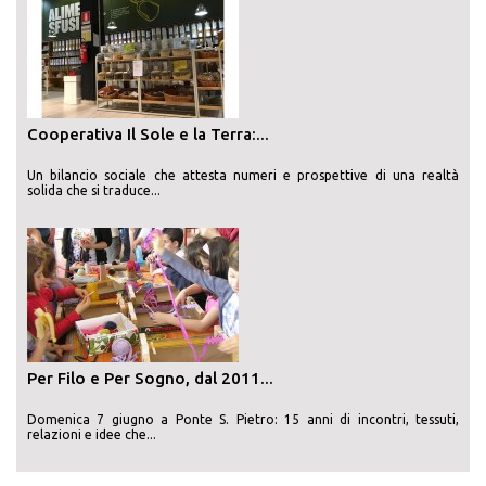
Cooperativa Il Sole e la Terra:...
Un bilancio sociale che attesta numeri e prospettive di una realtà
solida che si traduce...
Per Filo e Per Sogno, dal 2011...
Domenica 7 giugno a Ponte S. Pietro: 15 anni di incontri, tessuti,
relazioni e idee che...