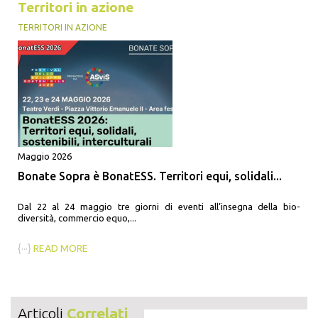
Territori in azione
TERRITORI IN AZIONE
Maggio 2026
Bonate Sopra è BonatESS. Territori equi, solidali...
Dal 22 al 24 maggio tre giorni di eventi all’insegna della bio-
diversità, commercio equo,...
{···}
READ MORE
Articoli
Correlati