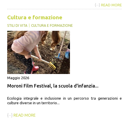
{···}
READ MORE
Cultura e formazione
STILI DI VITA
CULTURA E FORMAZIONE
Maggio 2026
Moroni Film Festival, la scuola d'infanzia...
Ecologia integrale e inclusione in un percorso tra generazioni e
culture diverse in un territorio...
{···}
READ MORE