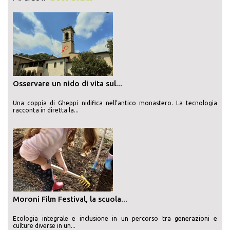
Osservare un nido di vita sul...
Una coppia di Gheppi nidifica nell’antico monastero. La tecnologia
racconta in diretta la...
Moroni Film Festival, la scuola...
Ecologia integrale e inclusione in un percorso tra generazioni e
culture diverse in un...