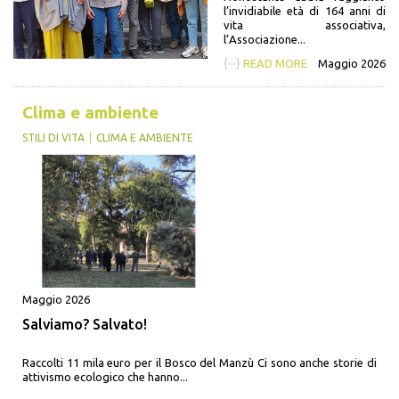
l’invidiabile età di 164 anni di
vita associativa,
l’Associazione...
{···}
READ MORE
Maggio 2026
Clima e ambiente
STILI DI VITA
CLIMA E AMBIENTE
Maggio 2026
Salviamo? Salvato!
Raccolti 11 mila euro per il Bosco del Manzù Ci sono anche storie di
attivismo ecologico che hanno...