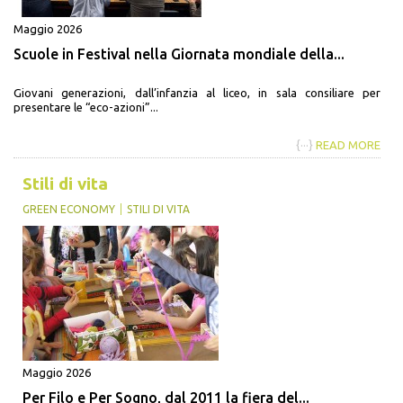
Maggio 2026
Scuole in Festival nella Giornata mondiale della...
Giovani generazioni, dall’infanzia al liceo, in sala consiliare per
presentare le “eco-azioni”...
{···}
READ MORE
Stili di vita
GREEN ECONOMY
STILI DI VITA
Maggio 2026
Per Filo e Per Sogno, dal 2011 la fiera del...