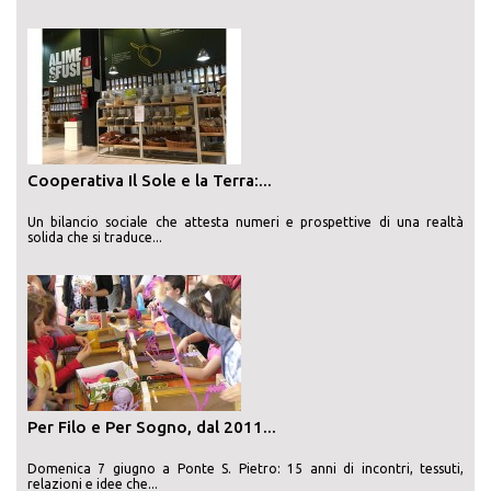
Cooperativa Il Sole e la Terra:...
Un bilancio sociale che attesta numeri e prospettive di una realtà
solida che si traduce...
Per Filo e Per Sogno, dal 2011...
Domenica 7 giugno a Ponte S. Pietro: 15 anni di incontri, tessuti,
relazioni e idee che...