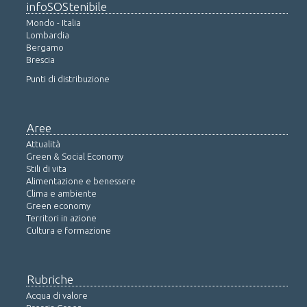
infoSOStenibile
Mondo - Italia
Lombardia
Bergamo
Brescia
Punti di distribuzione
Aree
Attualità
Green & Social Economy
Stili di vita
Alimentazione e benessere
Clima e ambiente
Green economy
Territori in azione
Cultura e formazione
Rubriche
Acqua di valore