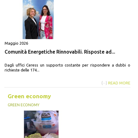
Maggio 2026
Comunità Energetiche Rinnovabili. Risposte ad...
Dagli uffici Ceress un supporto costante per rispondere a dubbi o
richieste delle 174...
{···}
READ MORE
Green economy
GREEN ECONOMY