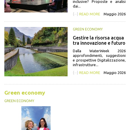
inclusive? Proposte e analisi
dai...
{···}
READ MORE
Maggio 2026
GREEN ECONOMY
Gestire la risorsa acqua
tra innovazione e futuro
Dalla WaterWeek 2026
approfondimenti, suggestioni
e prospettive Digitalizzazione,
infrastrutture...
{···}
READ MORE
Maggio 2026
Green economy
GREEN ECONOMY