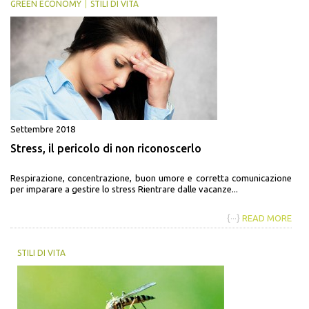
GREEN ECONOMY
STILI DI VITA
Settembre 2018
Stress, il pericolo di non riconoscerlo
Respirazione, concentrazione, buon umore e corretta comunicazione
per imparare a gestire lo stress Rientrare dalle vacanze...
{···}
READ MORE
STILI DI VITA