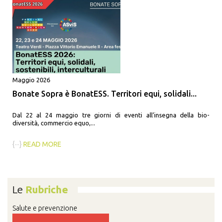
Maggio 2026
Bonate Sopra è BonatESS. Territori equi, solidali...
Dal 22 al 24 maggio tre giorni di eventi all’insegna della bio-
diversità, commercio equo,...
{···}
READ MORE
Le
Rubriche
Salute e prevenzione