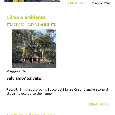
{···}
READ MORE
Maggio 2026
Clima e ambiente
STILI DI VITA
CLIMA E AMBIENTE
Maggio 2026
Salviamo? Salvato!
Raccolti 11 mila euro per il Bosco del Manzù Ci sono anche storie di
attivismo ecologico che hanno...
{···}
READ MORE