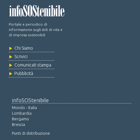
Portale e periodico di
informazione sugli stili di vita e
di impresa sostenibili
Chi Siamo
Scrivici
Comunicati stampa
Pubblicità
infoSOStenibile
Mondo - Italia
Lombardia
Bergamo
Brescia
Punti di distribuzione