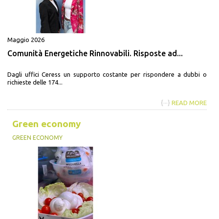
Maggio 2026
Comunità Energetiche Rinnovabili. Risposte ad...
Dagli uffici Ceress un supporto costante per rispondere a dubbi o
richieste delle 174...
{···}
READ MORE
Green economy
GREEN ECONOMY