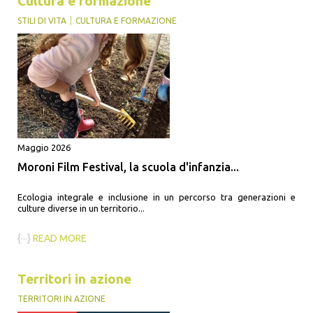
Cultura e formazione
STILI DI VITA
CULTURA E FORMAZIONE
Maggio 2026
Moroni Film Festival, la scuola d'infanzia...
Ecologia integrale e inclusione in un percorso tra generazioni e
culture diverse in un territorio...
{···}
READ MORE
Territori in azione
TERRITORI IN AZIONE