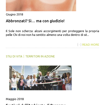
Giugno 2018
Abbronzati? Sì… ma con giudizio!
Il Sole non scherza: alcuni accorgimenti per proteggere la propria
pelle Chi di noi non ha sentito almeno una volta dentro di sé...
{···}
READ MORE
STILI DI VITA
TERRITORI IN AZIONE
Maggio 2018