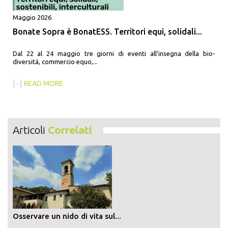
Maggio 2026
Bonate Sopra è BonatESS. Territori equi, solidali...
Dal 22 al 24 maggio tre giorni di eventi all’insegna della bio-
diversità, commercio equo,...
{···}
READ MORE
Articoli
Correlati
Osservare un nido di vita sul...