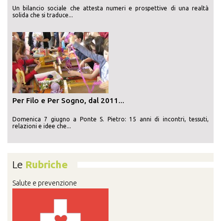
Un bilancio sociale che attesta numeri e prospettive di una realtà
solida che si traduce...
Per Filo e Per Sogno, dal 2011...
Domenica 7 giugno a Ponte S. Pietro: 15 anni di incontri, tessuti,
relazioni e idee che...
Le
Rubriche
Salute e prevenzione