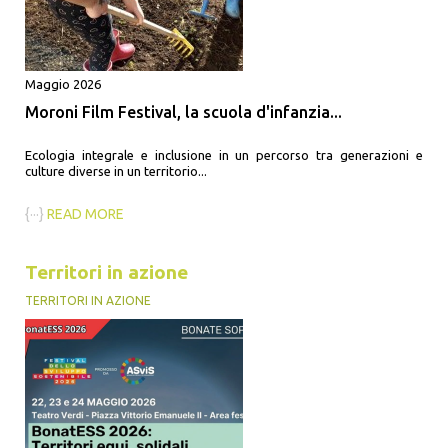
Maggio 2026
Moroni Film Festival, la scuola d'infanzia...
Ecologia integrale e inclusione in un percorso tra generazioni e
culture diverse in un territorio...
{···}
READ MORE
Territori in azione
TERRITORI IN AZIONE