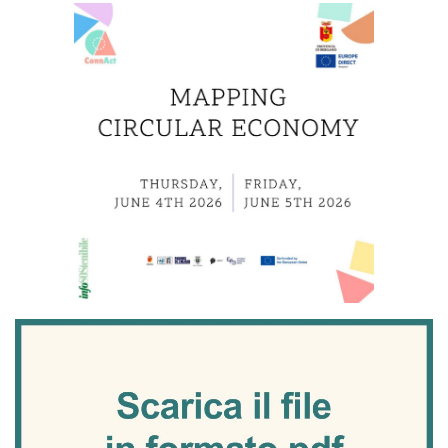
ricerca