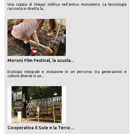
Una coppia di Gheppi nidifica nell’antico monastero. La tecnologia
racconta in diretta la...
Moroni Film Festival, la scuola...
Ecologia integrale e inclusione in un percorso tra generazioni e
culture diverse in un...
Cooperativa Il Sole e la Terra:...