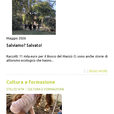
Maggio 2026
Salviamo? Salvato!
Raccolti 11 mila euro per il Bosco del Manzù Ci sono anche storie di
attivismo ecologico che hanno...
{···}
READ MORE
Cultura e formazione
STILI DI VITA
CULTURA E FORMAZIONE