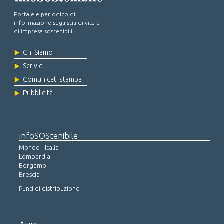
Portale e periodico di
informazione sugli stili di vita e
di impresa sostenibili
Chi Siamo
Scrivici
Comunicati stampa
Pubblicità
infoSOStenibile
Mondo - Italia
Lombardia
Bergamo
Brescia
Punti di distribuzione