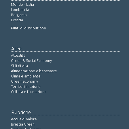
Mondo - Italia
Lombardia
Bergamo
Brescia
Punti di distribuzione
Aree
Attualità
Green & Social Economy
Stili di vita
Alimentazione e benessere
Clima e ambiente
Green economy
Territori in azione
Cultura e formazione
Rubriche
Acqua di valore
Brescia Green