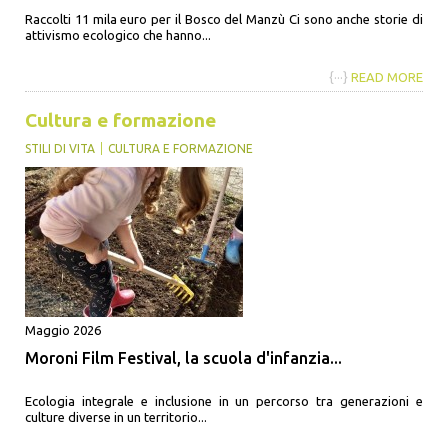
Raccolti 11 mila euro per il Bosco del Manzù Ci sono anche storie di
attivismo ecologico che hanno...
{···}
READ MORE
Cultura e formazione
STILI DI VITA
CULTURA E FORMAZIONE
Maggio 2026
Moroni Film Festival, la scuola d'infanzia...
Ecologia integrale e inclusione in un percorso tra generazioni e
culture diverse in un territorio...