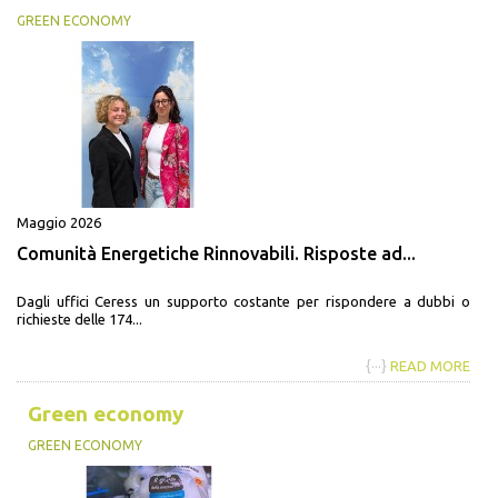
GREEN ECONOMY
Maggio 2026
Comunità Energetiche Rinnovabili. Risposte ad...
Dagli uffici Ceress un supporto costante per rispondere a dubbi o
richieste delle 174...
{···}
READ MORE
Green economy
GREEN ECONOMY