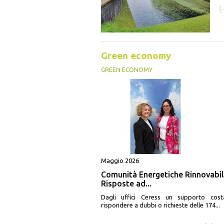
{·
Green economy
GREEN ECONOMY
Maggio 2026
Comunità Energetiche Rinnovabil
Risposte ad...
Dagli uffici Ceress un supporto cost
rispondere a dubbi o richieste delle 174...