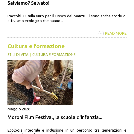
Salviamo? Salvato!
Raccolti 11 mila euro per il Bosco del Manzù Ci sono anche storie di
attivismo ecologico che hanno...
{···}
READ MORE
Cultura e formazione
STILI DI VITA
CULTURA E FORMAZIONE
Maggio 2026
Moroni Film Festival, la scuola d'infanzia...
Ecologia integrale e inclusione in un percorso tra generazioni e