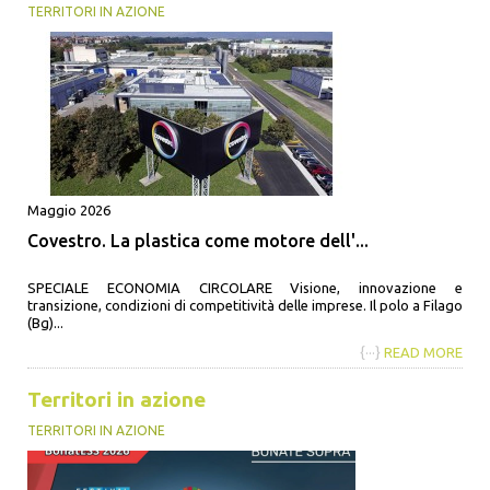
TERRITORI IN AZIONE
Maggio 2026
Covestro. La plastica come motore dell'...
SPECIALE ECONOMIA CIRCOLARE Visione, innovazione e
transizione, condizioni di competitività delle imprese. Il polo a Filago
(Bg)...
{···}
READ MORE
Territori in azione
TERRITORI IN AZIONE