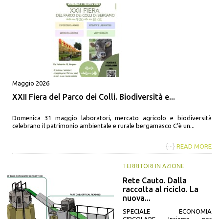
Maggio 2026
XXII Fiera del Parco dei Colli. Biodiversità e...
Domenica 31 maggio laboratori, mercato agricolo e biodiversità
celebrano il patrimonio ambientale e rurale bergamasco C’è un...
{···}
READ MORE
TERRITORI IN AZIONE
Rete Cauto. Dalla
raccolta al riciclo. La
nuova...
SPECIALE ECONOMIA