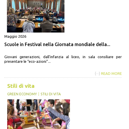
Maggio 2026
Scuole in Festival nella Giornata mondiale della...
Giovani generazioni, dall’infanzia al liceo, in sala consiliare per
presentare le “eco-azioni”...
{···}
READ MORE
Stili di vita
GREEN ECONOMY
STILI DI VITA