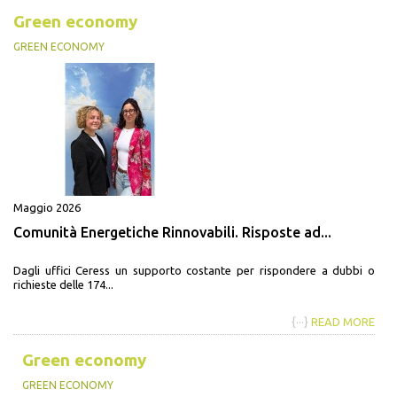
Green economy
GREEN ECONOMY
Maggio 2026
Comunità Energetiche Rinnovabili. Risposte ad...
Dagli uffici Ceress un supporto costante per rispondere a dubbi o
richieste delle 174...
{···}
READ MORE
Green economy
GREEN ECONOMY