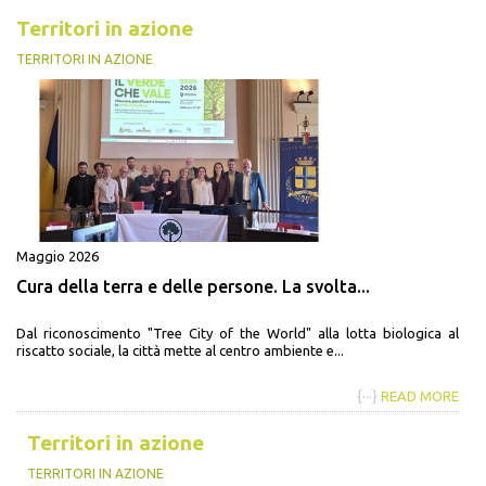
Territori in azione
TERRITORI IN AZIONE
Maggio 2026
Cura della terra e delle persone. La svolta...
Dal riconoscimento "Tree City of the World" alla lotta biologica al
riscatto sociale, la città mette al centro ambiente e...
{···}
READ MORE
Territori in azione
TERRITORI IN AZIONE