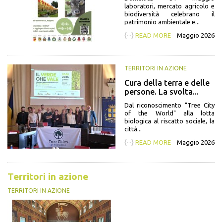
laboratori, mercato agricolo e
biodiversità celebrano il
patrimonio ambientale e...
{···}
READ MORE
Maggio 2026
TERRITORI IN AZIONE
Cura della terra e delle
persone. La svolta...
Dal riconoscimento "Tree City
of the World" alla lotta
biologica al riscatto sociale, la
città...
{···}
READ MORE
Maggio 2026
Territori in azione
TERRITORI IN AZIONE