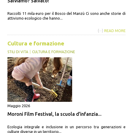
Salviamo? Salvato!
Raccolti 11 mila euro per il Bosco del Manzù Ci sono anche storie di
attivismo ecologico che hanno...
{···}
READ MORE
Cultura e formazione
STILI DI VITA
CULTURA E FORMAZIONE
Maggio 2026
Moroni Film Festival, la scuola d'infanzia...
Ecologia integrale e inclusione in un percorso tra generazioni e
culture diverse in un territorio...