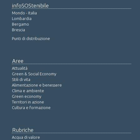
infoSOStenibile
Mondo - Italia
Lombardia
Bergamo
Brescia
Punti di distribuzione
Aree
Attualità
Green & Social Economy
Stili di vita
Alimentazione e benessere
Clima e ambiente
Green economy
Territori in azione
Cultura e formazione
Rubriche
Acqua di valore