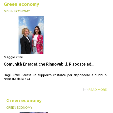
Green economy
GREEN ECONOMY
Maggio 2026
Comunità Energetiche Rinnovabili. Risposte ad...
Dagli uffici Ceress un supporto costante per rispondere a dubbi o
richieste delle 174...
{···}
READ MORE
Green economy
GREEN ECONOMY