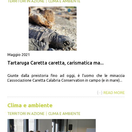
TERRITORI IN AZIONE
CLIMA E AMBIENTE
Maggio 2021
Tartaruga Caretta caretta, carismatica ma...
Giunte dalla preistoria fino ad oggi, è l’uomo che le minaccia
L’associazione Caretta Calabria Conservation in campo (e in mare)...
{···}
READ MORE
Clima e ambiente
TERRITORI IN AZIONE
CLIMA E AMBIENTE