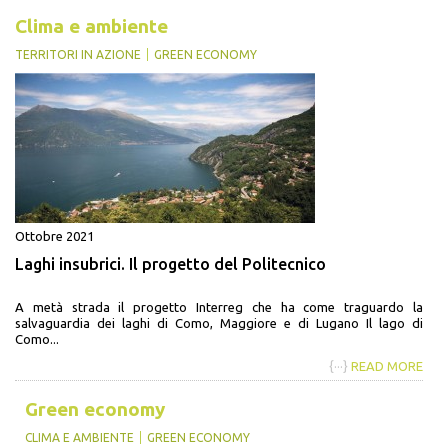
Clima e ambiente
TERRITORI IN AZIONE
GREEN ECONOMY
Ottobre 2021
Laghi insubrici. Il progetto del Politecnico
A metà strada il progetto Interreg che ha come traguardo la
salvaguardia dei laghi di Como, Maggiore e di Lugano Il lago di
Como...
{···}
READ MORE
Green economy
CLIMA E AMBIENTE
GREEN ECONOMY